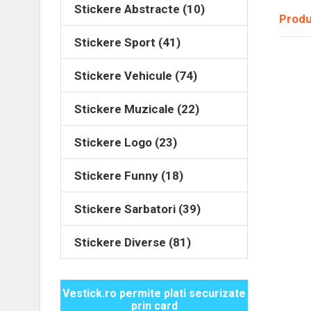
Stickere Abstracte (10)
Produ
Stickere Sport (41)
Stickere Vehicule (74)
Stickere Muzicale (22)
Stickere Logo (23)
Stickere Funny (18)
Stickere Sarbatori (39)
Stickere Diverse (81)
Vestick.ro permite plati securizate
prin card