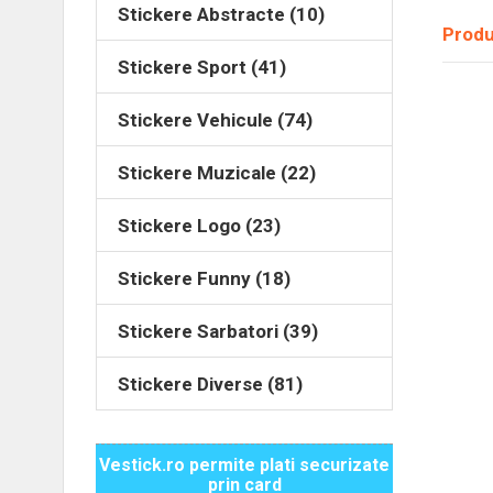
Stickere Abstracte (10)
Produ
Stickere Sport (41)
Stickere Vehicule (74)
Stickere Muzicale (22)
Stickere Logo (23)
Stickere Funny (18)
Stickere Sarbatori (39)
Stickere Diverse (81)
Vestick.ro permite plati securizate
prin card