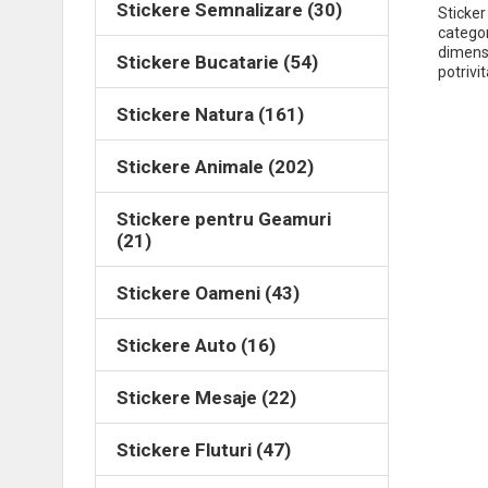
Stickere Semnalizare (30)
Sticker
categor
dimens
Stickere Bucatarie (54)
potrivi
Stickere Natura (161)
Stickere Animale (202)
Stickere pentru Geamuri
(21)
Stickere Oameni (43)
Stickere Auto (16)
Stickere Mesaje (22)
Stickere Fluturi (47)