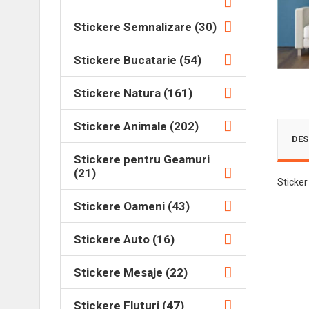
Stickere Semnalizare (30)
Stickere Bucatarie (54)
Stickere Natura (161)
Stickere Animale (202)
DES
Stickere pentru Geamuri
(21)
Sticke
Stickere Oameni (43)
Stickere Auto (16)
Stickere Mesaje (22)
Stickere Fluturi (47)