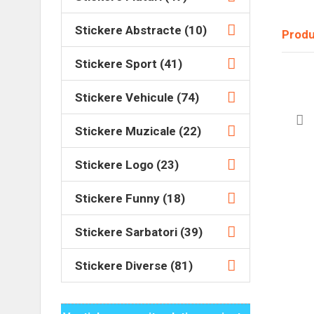
Stickere Abstracte (10)
Produ
Stickere Sport (41)
Stickere Vehicule (74)
Stickere Muzicale (22)
Stickere Logo (23)
Stickere Funny (18)
Stickere Sarbatori (39)
Stickere Diverse (81)