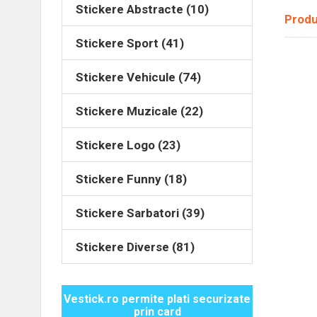
Stickere Abstracte (10)
Produ
Stickere Sport (41)
Stickere Vehicule (74)
Stickere Muzicale (22)
Stickere Logo (23)
Stickere Funny (18)
Stickere Sarbatori (39)
Stickere Diverse (81)
Vestick.ro permite plati securizate
prin card