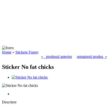
Home
»
Stickere Funny
« produsul anterior
urmatorul produs »
Sticker No fat chicks
Descriere