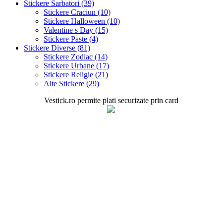
Stickere Sarbatori (39)
Stickere Craciun (10)
Stickere Halloween (10)
Valentine s Day (15)
Stickere Paste (4)
Stickere Diverse (81)
Stickere Zodiac (14)
Stickere Urbane (17)
Stickere Religie (21)
Alte Stickere (29)
Vestick.ro permite plati securizate prin card