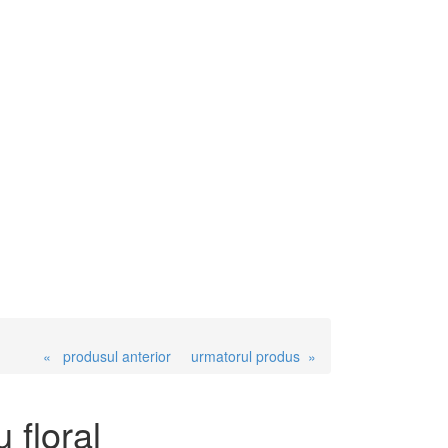
« produsul anterior
urmatorul produs »
 floral