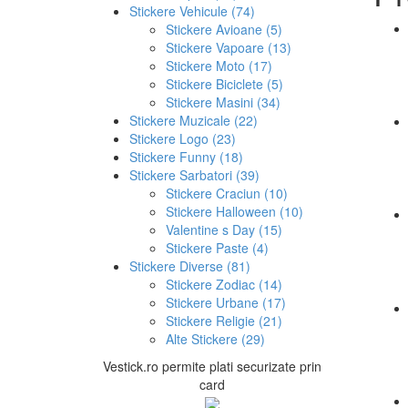
Stickere Vehicule (74)
Stickere Avioane (5)
Stickere Vapoare (13)
Stickere Moto (17)
Stickere Biciclete (5)
Stickere Masini (34)
Stickere Muzicale (22)
Stickere Logo (23)
Stickere Funny (18)
Stickere Sarbatori (39)
Stickere Craciun (10)
Stickere Halloween (10)
Valentine s Day (15)
Stickere Paste (4)
Stickere Diverse (81)
Stickere Zodiac (14)
Stickere Urbane (17)
Stickere Religie (21)
Alte Stickere (29)
Vestick.ro permite plati securizate prin
card