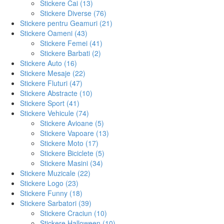
Stickere Cai (13)
Stickere Diverse (76)
Stickere pentru Geamuri (21)
Stickere Oameni (43)
Stickere Femei (41)
Stickere Barbati (2)
Stickere Auto (16)
Stickere Mesaje (22)
Stickere Fluturi (47)
Stickere Abstracte (10)
Stickere Sport (41)
Stickere Vehicule (74)
Stickere Avioane (5)
Stickere Vapoare (13)
Stickere Moto (17)
Stickere Biciclete (5)
Stickere Masini (34)
Stickere Muzicale (22)
Stickere Logo (23)
Stickere Funny (18)
Stickere Sarbatori (39)
Stickere Craciun (10)
Stickere Halloween (10)